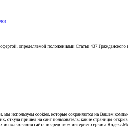
уки
 офертой, определяемой положениями Статьи 437 Гражданского 
, мы используем cookies, которые сохраняются на Вашем компьют
ник, откуда пришел на сайт пользователь; какие страницы открыв
ых использования сайта посредством интернет-сервиса Яндекс