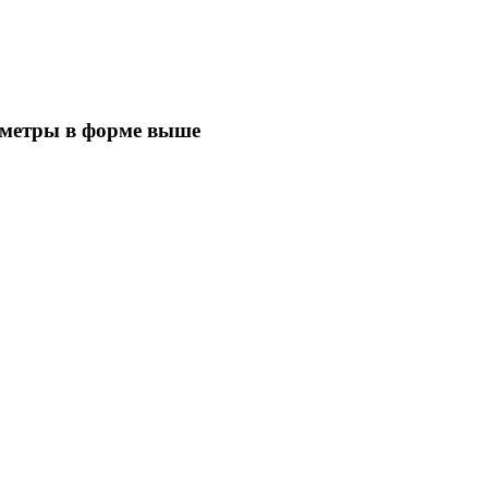
аметры в форме выше