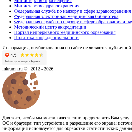
Министерство просвещения
Министерство здравоохранения
Федеральная служба по надзору в сфере здравоохранения
Федеральная электронная медицинская библиотека
Федеральная служба по надзору в сфере образования и на
Методический центр аккредитации
Портал непрерывного медицинского образования
Политика конфиденциальности
Информация, опубликованная на сайте не являются публичной
mkramn.ru © | 2012 - 2026
Для того, чтобы мы могли качественно предоставить Вам услуги
ОС и браузера; тип устройства и разрешение его экрана; источ
информация используется для обработки статистических данн