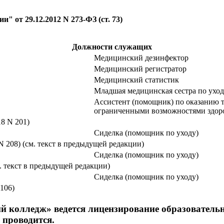
 от 29.12.2012 N 273-ФЗ (ст. 73)
Должности служащих
Медицинский дезинфектор
Медицинский регистратор
Медицинский статистик
Младшая медицинская сестра по уход
Ассистент (помощник) по оказанию 
ограниченными возможностями здор
8 N 201)
Сиделка (помощник по уходу)
N 208) (см. текст в предыдущей редакции)
Сиделка (помощник по уходу)
м. текст в предыдущей редакции)
Сиделка (помощник по уходу)
106)
колледж» ведется лицензирование образовательн
 проводится.