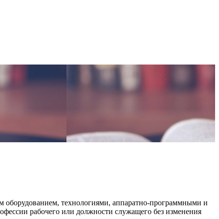
ым оборудованием, технологиями, аппаратно-программными и
офессии рабочего или должности служащего без изменения