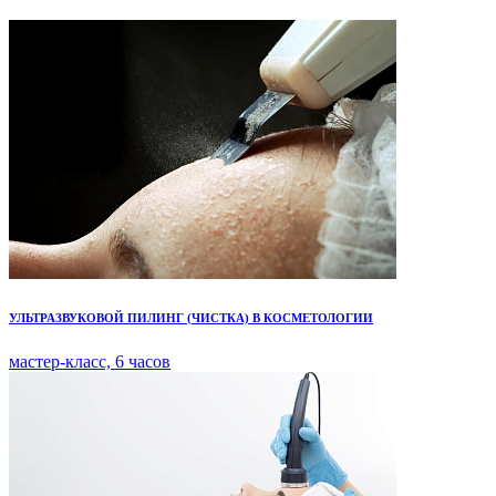
УЛЬТРАЗВУКОВОЙ ПИЛИНГ (ЧИСТКА) В КОСМЕТОЛОГИИ
мастер-класс, 6 часов