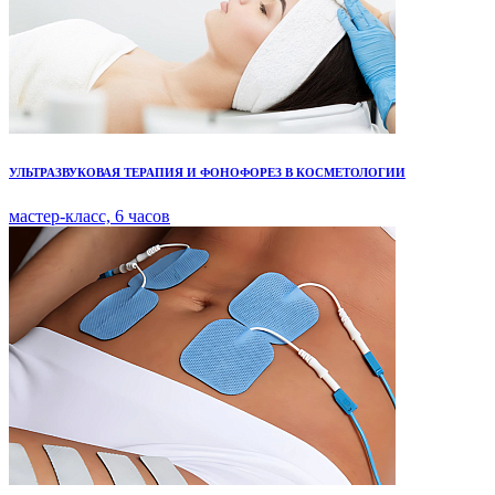
УЛЬТРАЗВУКОВАЯ ТЕРАПИЯ И ФОНОФОРЕЗ В КОСМЕТОЛОГИИ
мастер-класс, 6 часов