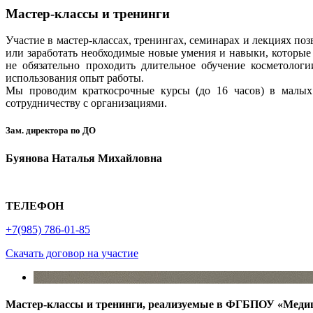
Мастер-классы и тренинги
Участие в мастер-классах, тренингах, семинарах и лекциях п
или заработать необходимые новые умения и навыки, которы
не обязательно проходить длительное обучение косметологи
использования опыт работы.
Мы проводим краткосрочные курсы (до 16 часов) в малых
сотрудничеству с организациями.
Зам. директора по ДО
Буянова Наталья Михайловна
ТЕЛЕФОН
+7(985) 786-01-85
Скачать договор на участие
Мастер-классы и тренинги, реализуемые в ФГБПОУ «Меди