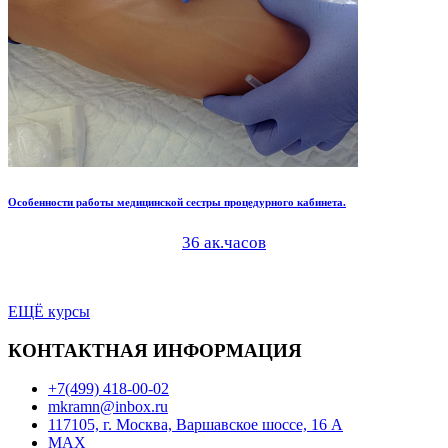
Особенности работы медицинской сестры процедурного кабинета.
36 ак.часов
ЕЩЁ курсы
КОНТАКТНАЯ ИНФОРМАЦИЯ
+7(499) 418-00-02
mkramn@inbox.ru
117105, г. Москва, Варшавское шоссе, 16 А
MAX