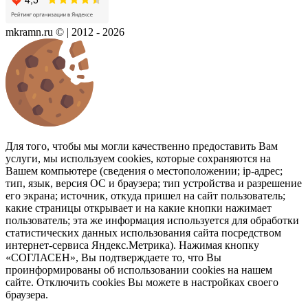
mkramn.ru © | 2012 - 2026
Для того, чтобы мы могли качественно предоставить Вам
услуги, мы используем cookies, которые сохраняются на
Вашем компьютере (сведения о местоположении; ip-адрес;
тип, язык, версия ОС и браузера; тип устройства и разрешение
его экрана; источник, откуда пришел на сайт пользователь;
какие страницы открывает и на какие кнопки нажимает
пользователь; эта же информация используется для обработки
статистических данных использования сайта посредством
интернет-сервиса Яндекс.Метрика). Нажимая кнопку
«СОГЛАСЕН», Вы подтверждаете то, что Вы
проинформированы об использовании cookies на нашем
сайте. Отключить cookies Вы можете в настройках своего
браузера.