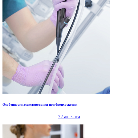
Особенности ассистирования при бронхоскопии
72 ак. часа