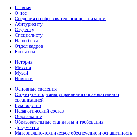
Главная
О нас
Сведения об образовательной организации
Абитуриенту
Студенту
Специалисту
Наши базы
Отдел кадров
Контакты
История
Миссия
Музей
Новости
Основные сведения
Структура и органы управления образовательной
организацией
Руководство
Педагогический состав
Образование
Образовательные стандарты и требования
Документы
Материально-техническое обеспечение и оснащенность