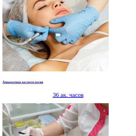
Аппаратная косметология
36 ак. часов