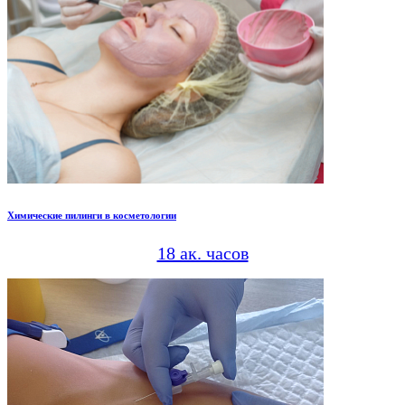
Химические пилинги в косметологии
18 ак. часов