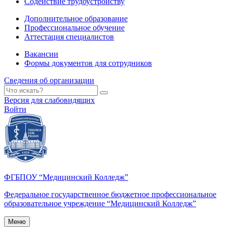
Содействие трудоустройству
Дополнительное образование
Профессиональное обучение
Аттестация специалистов
Вакансии
Формы документов для сотрудников
Сведения об организации
Версия для слабовидящих
Войти
ФГБПОУ “Медицинский Колледж”
Федеральное государственное бюджетное профессиональное
образовательное учреждение “Медицинский Колледж”
Меню