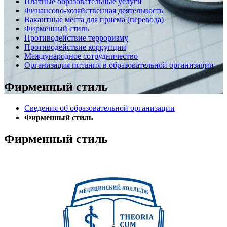
Платные образовательные услуги
Финансово-хозяйственная деятельность
Вакантные места для приема (перевода)
Фирменный стиль
Противодействие терроризму
Противодействие коррупции
Международное сотрудничество
Организация питания в образовательной организации
Фирменный стиль
Сведения об образовательной организации
Фирменный стиль
Фирменный стиль