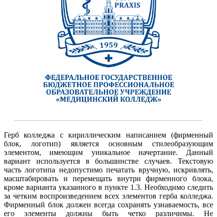
Герб колледжа с кириллическим написанием (фирменный
блок, логотип) является основным стилеобразующим
элементом, имеющим уникальное начертание. Данный
вариант используется в большинстве случаев. Текстовую
часть логотипа недопустимо печатать вручную, искривлять,
масштабировать и перемещать внутри фирменного блока,
кроме варианта указанного в пункте 1.3. Необходимо следить
за четким воспроизведением всех элементов герба колледжа.
Фирменный блок должен всегда сохранять узнаваемость, все
его элементы должны быть четко различимы. Не