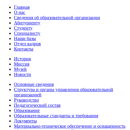
Главная
О нас
Сведения об образовательной организации
Абитуриенту
Студенту
Специалисту
Наши базы
Отдел кадров
Контакты
История
Миссия
Музей
Новости
Основные сведения
Структура и органы управления образовательной
организацией
Руководство
Педагогический состав
Образование
Образовательные стандарты и требования
Документы
Материально-техническое обеспечение и оснащенность