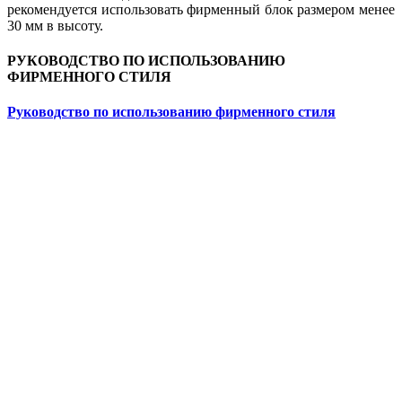
рекомендуется использовать фирменный блок размером менее
30 мм в высоту.
РУКОВОДСТВО ПО ИСПОЛЬЗОВАНИЮ
ФИРМЕННОГО СТИЛЯ
Руководство по использованию фирменного стиля