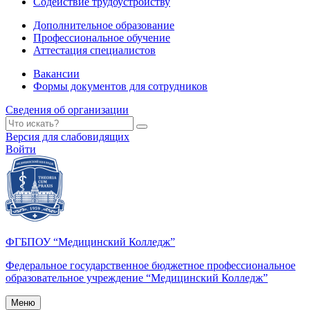
Содействие трудоустройству
Дополнительное образование
Профессиональное обучение
Аттестация специалистов
Вакансии
Формы документов для сотрудников
Сведения об организации
Версия для слабовидящих
Войти
ФГБПОУ “Медицинский Колледж”
Федеральное государственное бюджетное профессиональное
образовательное учреждение “Медицинский Колледж”
Меню