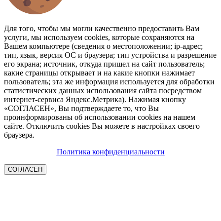
Для того, чтобы мы могли качественно предоставить Вам
услуги, мы используем cookies, которые сохраняются на
Вашем компьютере (сведения о местоположении; ip-адрес;
тип, язык, версия ОС и браузера; тип устройства и разрешение
его экрана; источник, откуда пришел на сайт пользователь;
какие страницы открывает и на какие кнопки нажимает
пользователь; эта же информация используется для обработки
статистических данных использования сайта посредством
интернет-сервиса Яндекс.Метрика). Нажимая кнопку
«СОГЛАСЕН», Вы подтверждаете то, что Вы
проинформированы об использовании cookies на нашем
сайте. Отключить cookies Вы можете в настройках своего
браузера.
Политика конфиденциальности
СОГЛАСЕН