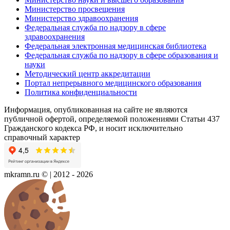
Министерство просвещения
Министерство здравоохранения
Федеральная служба по надзору в сфере
здравоохранения
Федеральная электронная медицинская библиотека
Федеральная служба по надзору в сфере образования и
науки
Методический центр аккредитации
Портал непрерывного медицинского образования
Политика конфиденциальности
Информация, опубликованная на сайте не являются
публичной офертой, определяемой положениями Статьи 437
Гражданского кодекса РФ, и носит исключительно
справочный характер
mkramn.ru © | 2012 - 2026