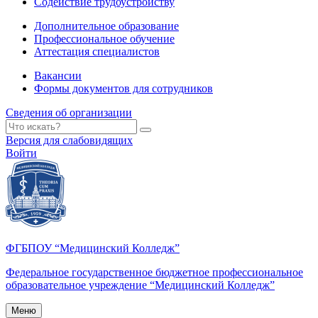
Содействие трудоустройству
Дополнительное образование
Профессиональное обучение
Аттестация специалистов
Вакансии
Формы документов для сотрудников
Сведения об организации
Версия для слабовидящих
Войти
ФГБПОУ “Медицинский Колледж”
Федеральное государственное бюджетное профессиональное
образовательное учреждение “Медицинский Колледж”
Меню