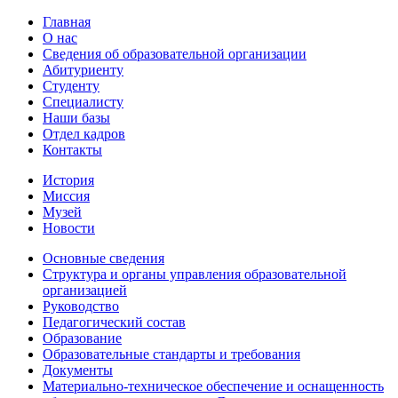
Главная
О нас
Сведения об образовательной организации
Абитуриенту
Студенту
Специалисту
Наши базы
Отдел кадров
Контакты
История
Миссия
Музей
Новости
Основные сведения
Структура и органы управления образовательной
организацией
Руководство
Педагогический состав
Образование
Образовательные стандарты и требования
Документы
Материально-техническое обеспечение и оснащенность