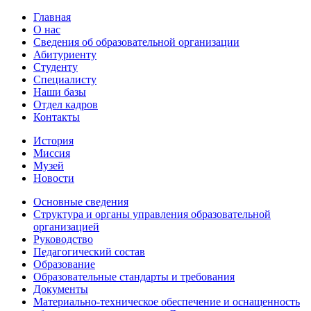
Главная
О нас
Сведения об образовательной организации
Абитуриенту
Студенту
Специалисту
Наши базы
Отдел кадров
Контакты
История
Миссия
Музей
Новости
Основные сведения
Структура и органы управления образовательной
организацией
Руководство
Педагогический состав
Образование
Образовательные стандарты и требования
Документы
Материально-техническое обеспечение и оснащенность