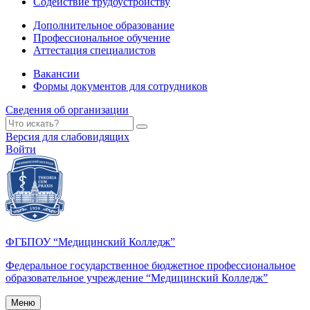
Содействие трудоустройству
Дополнительное образование
Профессиональное обучение
Аттестация специалистов
Вакансии
Формы документов для сотрудников
Сведения об организации
Версия для слабовидящих
Войти
ФГБПОУ “Медицинский Колледж”
Федеральное государственное бюджетное профессиональное
образовательное учреждение “Медицинский Колледж”
Меню