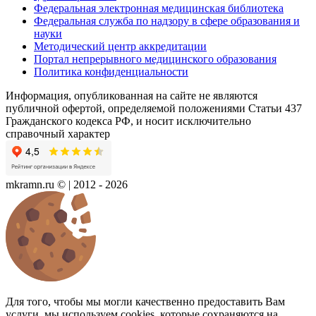
Федеральная электронная медицинская библиотека
Федеральная служба по надзору в сфере образования и
науки
Методический центр аккредитации
Портал непрерывного медицинского образования
Политика конфиденциальности
Информация, опубликованная на сайте не являются
публичной офертой, определяемой положениями Статьи 437
Гражданского кодекса РФ, и носит исключительно
справочный характер
mkramn.ru © | 2012 - 2026
Для того, чтобы мы могли качественно предоставить Вам
услуги, мы используем cookies, которые сохраняются на