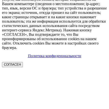
Вашем компьютере (сведения о местоположении; ip-адрес;
тип, язык, версия ОС и браузера; тип устройства и разрешение
его экрана; источник, откуда пришел на сайт пользователь;
какие страницы открывает и на какие кнопки нажимает
пользователь; эта же информация используется для обработки
статистических данных использования сайта посредством
интернет-сервиса Яндекс.Метрика). Нажимая кнопку
«СОГЛАСЕН», Вы подтверждаете то, что Вы
проинформированы об использовании cookies на нашем
сайте. Отключить cookies Вы можете в настройках своего
браузера.
Политика конфиденциальности
СОГЛАСЕН