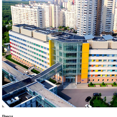
Проезд