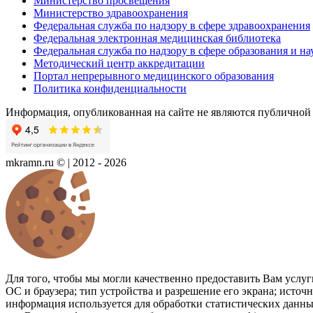
Министерство просвещения
Министерство здравоохранения
Федеральная служба по надзору в сфере здравоохранения
Федеральная электронная медицинская библиотека
Федеральная служба по надзору в сфере образования и на
Методический центр аккредитации
Портал непрерывного медицинского образования
Политика конфиденциальности
Информация, опубликованная на сайте не являются публичной
mkramn.ru © | 2012 - 2026
Для того, чтобы мы могли качественно предоставить Вам услуги
ОС и браузера; тип устройства и разрешение его экрана; источ
информация используется для обработки статистических данн