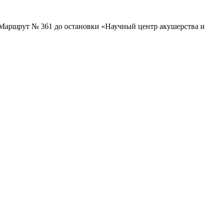
27 Маршрут № 361 до остановки «Научный центр акушерства и