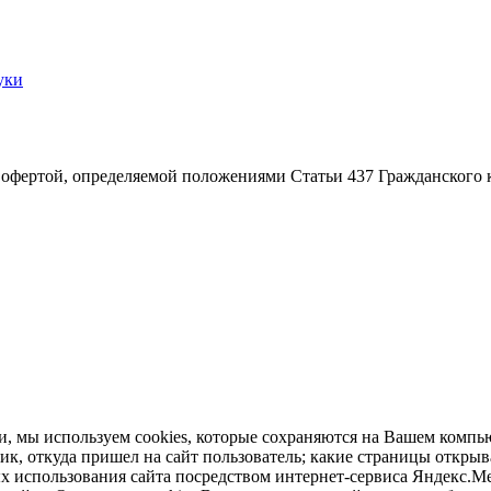
уки
 офертой, определяемой положениями Статьи 437 Гражданского 
, мы используем cookies, которые сохраняются на Вашем компьют
ник, откуда пришел на сайт пользователь; какие страницы открыв
ых использования сайта посредством интернет-сервиса Яндекс