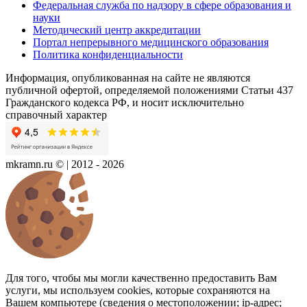
Федеральная служба по надзору в сфере образования и
науки
Методический центр аккредитации
Портал непрерывного медицинского образования
Политика конфиденциальности
Информация, опубликованная на сайте не являются
публичной офертой, определяемой положениями Статьи 437
Гражданского кодекса РФ, и носит исключительно
справочный характер
mkramn.ru © | 2012 - 2026
Для того, чтобы мы могли качественно предоставить Вам
услуги, мы используем cookies, которые сохраняются на
Вашем компьютере (сведения о местоположении; ip-адрес;