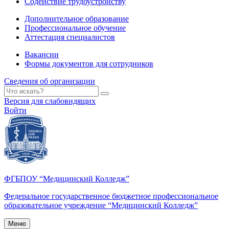
Содействие трудоустройству
Дополнительное образование
Профессиональное обучение
Аттестация специалистов
Вакансии
Формы документов для сотрудников
Сведения об организации
Версия для слабовидящих
Войти
ФГБПОУ “Медицинский Колледж”
Федеральное государственное бюджетное профессиональное
образовательное учреждение “Медицинский Колледж”
Меню