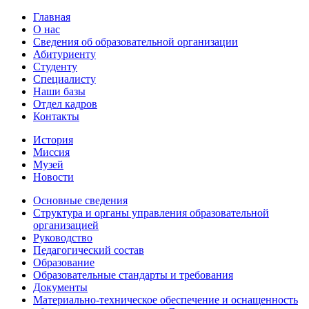
Главная
О нас
Сведения об образовательной организации
Абитуриенту
Студенту
Специалисту
Наши базы
Отдел кадров
Контакты
История
Миссия
Музей
Новости
Основные сведения
Структура и органы управления образовательной
организацией
Руководство
Педагогический состав
Образование
Образовательные стандарты и требования
Документы
Материально-техническое обеспечение и оснащенность