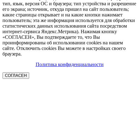
тип, язык, версия ОС и браузера; тип устройства и разрешение
его экрана; источник, откуда пришел на сайт пользователь;
какие страницы открывает и на какие кнопки нажимает
пользователь; эта же информация используется для обработки
статистических данных использования сайта посредством
интернет-сервиса Яндекс.Метрика). Нажимая кнопку
«СОГЛАСЕН», Вы подтверждаете то, что Вы
проинформированы об использовании cookies на нашем
сайте. Отключить cookies Вы можете в настройках своего
браузера.
Политика конфиденциальности
СОГЛАСЕН