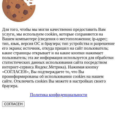
Для того, чтобы мы могли качественно предоставить Вам
услуги, мы используем cookies, которые сохраняются на
Вашем компьютере (сведения о местоположении; ip-адрес;
тип, язык, версия ОС и браузера; тип устройства и разрешение
его экрана; источник, откуда пришел на сайт пользователь;
какие страницы открывает и на какие кнопки нажимает
пользователь; эта же информация используется для обработки
статистических данных использования сайта посредством
интернет-сервиса Яндекс.Метрика). Нажимая кнопку
«СОГЛАСЕН», Вы подтверждаете то, что Вы
проинформированы об использовании cookies на нашем
сайте. Отключить cookies Вы можете в настройках своего
браузера.
Политика конфиденциальности
СОГЛАСЕН