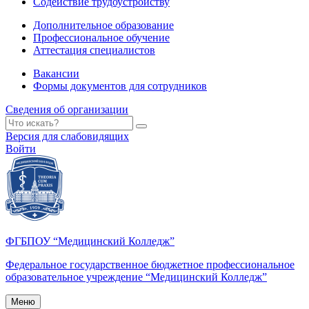
Содействие трудоустройству
Дополнительное образование
Профессиональное обучение
Аттестация специалистов
Вакансии
Формы документов для сотрудников
Сведения об организации
Версия для слабовидящих
Войти
ФГБПОУ “Медицинский Колледж”
Федеральное государственное бюджетное профессиональное
образовательное учреждение “Медицинский Колледж”
Меню