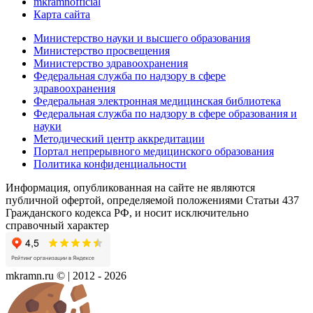
mkramnofficial
Карта сайта
Министерство науки и высшего образования
Министерство просвещения
Министерство здравоохранения
Федеральная служба по надзору в сфере
здравоохранения
Федеральная электронная медицинская библиотека
Федеральная служба по надзору в сфере образования и
науки
Методический центр аккредитации
Портал непрерывного медицинского образования
Политика конфиденциальности
Информация, опубликованная на сайте не являются
публичной офертой, определяемой положениями Статьи 437
Гражданского кодекса РФ, и носит исключительно
справочный характер
mkramn.ru © | 2012 - 2026