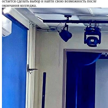
остается сделать выбор и найти свою возможность после
окончания колледжа.