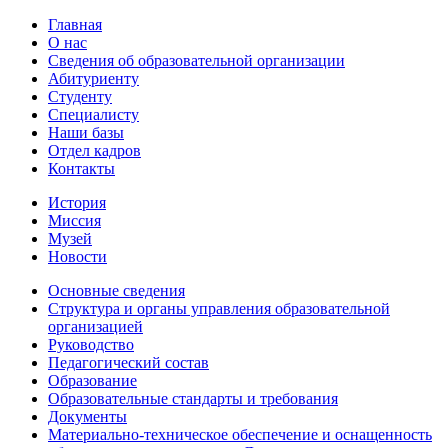
Главная
О нас
Сведения об образовательной организации
Абитуриенту
Студенту
Специалисту
Наши базы
Отдел кадров
Контакты
История
Миссия
Музей
Новости
Основные сведения
Структура и органы управления образовательной
организацией
Руководство
Педагогический состав
Образование
Образовательные стандарты и требования
Документы
Материально-техническое обеспечение и оснащенность