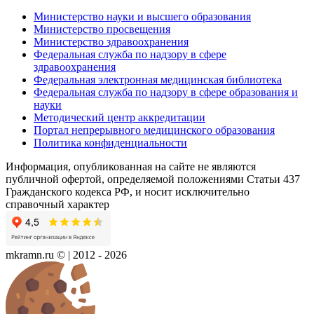
Министерство науки и высшего образования
Министерство просвещения
Министерство здравоохранения
Федеральная служба по надзору в сфере
здравоохранения
Федеральная электронная медицинская библиотека
Федеральная служба по надзору в сфере образования и
науки
Методический центр аккредитации
Портал непрерывного медицинского образования
Политика конфиденциальности
Информация, опубликованная на сайте не являются
публичной офертой, определяемой положениями Статьи 437
Гражданского кодекса РФ, и носит исключительно
справочный характер
mkramn.ru © | 2012 - 2026