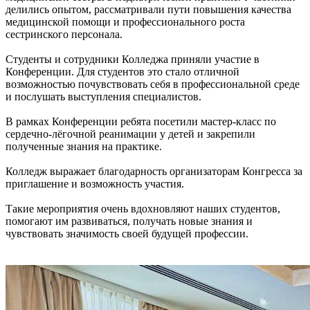
делились опытом, рассматривали пути повышения качества
медицинской помощи и профессионального роста
сестринского персонала.
Студенты и сотрудники Колледжа приняли участие в
Конференции. Для студентов это стало отличной
возможностью почувствовать себя в профессиональной среде
и послушать выступления специалистов.
В рамках Конференции ребята посетили мастер-класс по
сердечно-лёгочной реанимации у детей и закрепили
полученные знания на практике.
Колледж выражает благодарность организаторам Конгресса за
приглашение и возможность участия.
Такие мероприятия очень вдохновляют наших студентов,
помогают им развиваться, получать новые знания и
чувствовать значимость своей будущей профессии.