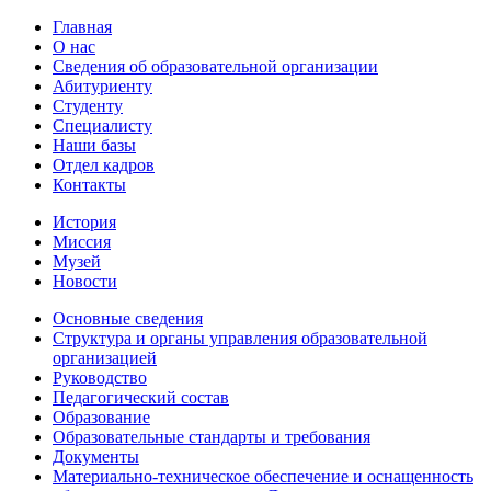
Главная
О нас
Сведения об образовательной организации
Абитуриенту
Студенту
Специалисту
Наши базы
Отдел кадров
Контакты
История
Миссия
Музей
Новости
Основные сведения
Структура и органы управления образовательной
организацией
Руководство
Педагогический состав
Образование
Образовательные стандарты и требования
Документы
Материально-техническое обеспечение и оснащенность