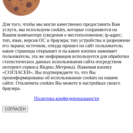
Для того, чтобы мы могли качественно предоставить Вам
услуги, мы используем cookies, которые сохраняются на
Вашем компьютере (сведения о местоположении; ip-адрес;
тип, язык, версия ОС и браузера; тип устройства и разрешение
его экрана; источник, откуда пришел на сайт пользователь;
какие страницы открывает и на какие кнопки нажимает
пользователь; эта же информация используется для обработки
статистических данных использования сайта посредством
интернет-сервиса Яндекс.Метрика). Нажимая кнопку
«СОГЛАСЕН», Вы подтверждаете то, что Вы
проинформированы об использовании cookies на нашем
сайте. Отключить cookies Вы можете в настройках своего
браузера.
Политика конфиденциальности
СОГЛАСЕН