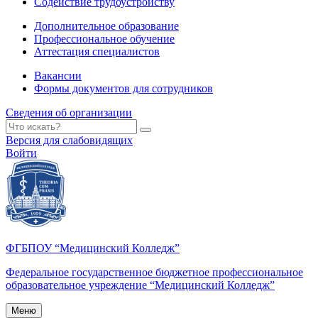
Содействие трудоустройству
Дополнительное образование
Профессиональное обучение
Аттестация специалистов
Вакансии
Формы документов для сотрудников
Сведения об организации
Версия для слабовидящих
Войти
ФГБПОУ “Медицинский Колледж”
Федеральное государственное бюджетное профессиональное
образовательное учреждение “Медицинский Колледж”
Меню