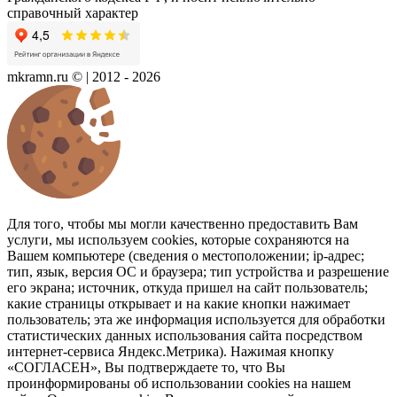
справочный характер
mkramn.ru © | 2012 - 2026
Для того, чтобы мы могли качественно предоставить Вам
услуги, мы используем cookies, которые сохраняются на
Вашем компьютере (сведения о местоположении; ip-адрес;
тип, язык, версия ОС и браузера; тип устройства и разрешение
его экрана; источник, откуда пришел на сайт пользователь;
какие страницы открывает и на какие кнопки нажимает
пользователь; эта же информация используется для обработки
статистических данных использования сайта посредством
интернет-сервиса Яндекс.Метрика). Нажимая кнопку
«СОГЛАСЕН», Вы подтверждаете то, что Вы
проинформированы об использовании cookies на нашем