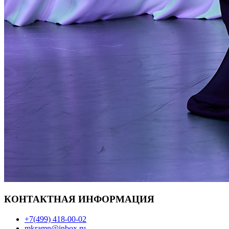
КОНТАКТНАЯ ИНФОРМАЦИЯ
+7(499) 418-00-02
mkramn@inbox.ru