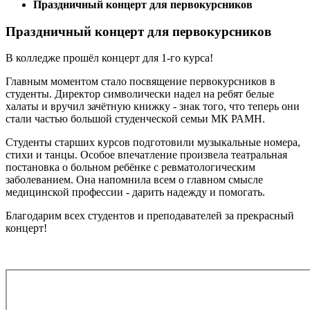
Праздничный концерт для первокурсников
Праздничный концерт для первокурсников
В колледже прошёл концерт для 1-го курса!
Главным моментом стало посвящение первокурсников в
студенты. Директор символически надел на ребят белые
халаты и вручил зачётную книжку - знак того, что теперь они
стали частью большой студенческой семьи МК РАМН.
Студенты старших курсов подготовили музыкальные номера,
стихи и танцы. Особое впечатление произвела театральная
постановка о больном ребёнке с ревматологическим
заболеванием. Она напомнила всем о главном смысле
медицинской профессии - дарить надежду и помогать.
Благодарим всех студентов и преподавателей за прекрасный
концерт!