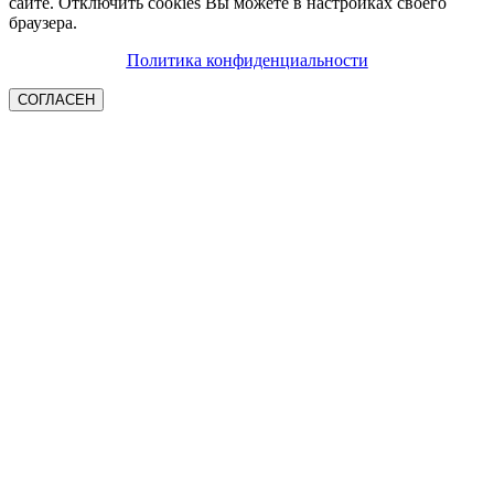
сайте. Отключить cookies Вы можете в настройках своего
браузера.
Политика конфиденциальности
СОГЛАСЕН