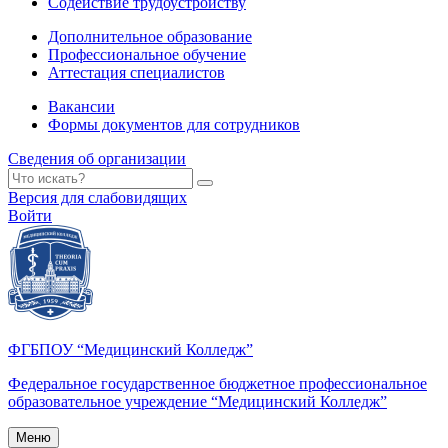
Содействие трудоустройству
Дополнительное образование
Профессиональное обучение
Аттестация специалистов
Вакансии
Формы документов для сотрудников
Сведения об организации
Версия для слабовидящих
Войти
ФГБПОУ “Медицинский Колледж”
Федеральное государственное бюджетное профессиональное
образовательное учреждение “Медицинский Колледж”
Меню