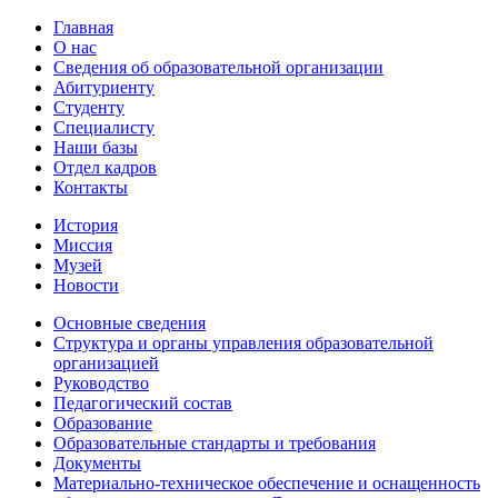
Главная
О нас
Сведения об образовательной организации
Абитуриенту
Студенту
Специалисту
Наши базы
Отдел кадров
Контакты
История
Миссия
Музей
Новости
Основные сведения
Структура и органы управления образовательной
организацией
Руководство
Педагогический состав
Образование
Образовательные стандарты и требования
Документы
Материально-техническое обеспечение и оснащенность