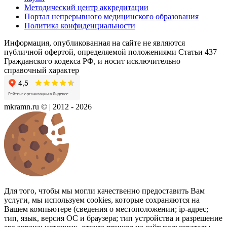
Методический центр аккредитации
Портал непрерывного медицинского образования
Политика конфиденциальности
Информация, опубликованная на сайте не являются
публичной офертой, определяемой положениями Статьи 437
Гражданского кодекса РФ, и носит исключительно
справочный характер
mkramn.ru © | 2012 - 2026
Для того, чтобы мы могли качественно предоставить Вам
услуги, мы используем cookies, которые сохраняются на
Вашем компьютере (сведения о местоположении; ip-адрес;
тип, язык, версия ОС и браузера; тип устройства и разрешение