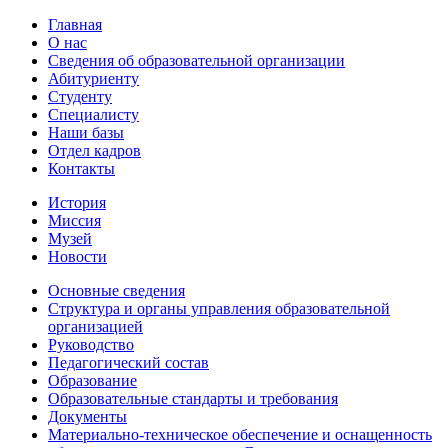
Главная
О нас
Сведения об образовательной организации
Абитуриенту
Студенту
Специалисту
Наши базы
Отдел кадров
Контакты
История
Миссия
Музей
Новости
Основные сведения
Структура и органы управления образовательной
организацией
Руководство
Педагогический состав
Образование
Образовательные стандарты и требования
Документы
Материально-техническое обеспечение и оснащенность