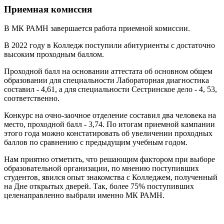
Приемная комиссия
В МК РАМН завершается работа приемной комиссии.
В 2022 году в Колледж поступили абитуриенты с достаточно
высоким проходным баллом.
Проходной балл на основании аттестата об основном общем
образовании для специальности Лабораторная диагностика
составил - 4,61, а для специальности Сестринское дело - 4, 53,
соответственно.
Конкурс на очно-заочное отделение составил два человека на
место, проходной балл - 3,74. По итогам приемной кампании
этого года можно констатировать об увеличении проходных
баллов по сравнению с предыдущим учебным годом.
Нам приятно отметить, что решающим фактором при выборе
образовательной организации, по мнению поступивших
студентов, явился опыт знакомства с Колледжем, полученный
на Дне открытых дверей. Так, более 75% поступивших
целенаправленно выбрали именно МК РАМН.