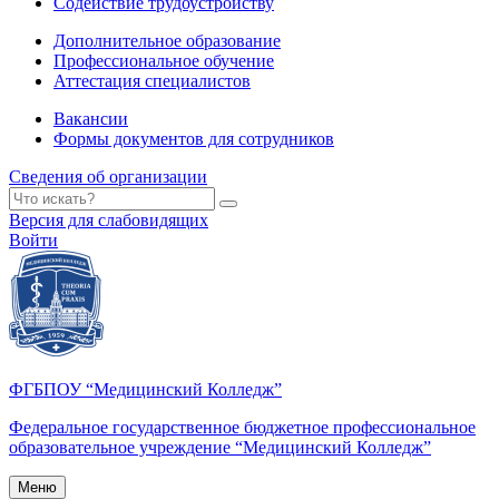
Содействие трудоустройству
Дополнительное образование
Профессиональное обучение
Аттестация специалистов
Вакансии
Формы документов для сотрудников
Сведения об организации
Версия для слабовидящих
Войти
ФГБПОУ “Медицинский Колледж”
Федеральное государственное бюджетное профессиональное
образовательное учреждение “Медицинский Колледж”
Меню