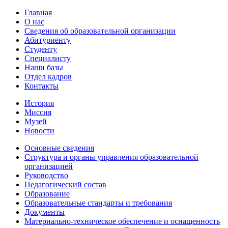
Главная
О нас
Сведения об образовательной организации
Абитуриенту
Студенту
Специалисту
Наши базы
Отдел кадров
Контакты
История
Миссия
Музей
Новости
Основные сведения
Структура и органы управления образовательной
организацией
Руководство
Педагогический состав
Образование
Образовательные стандарты и требования
Документы
Материально-техническое обеспечение и оснащенность