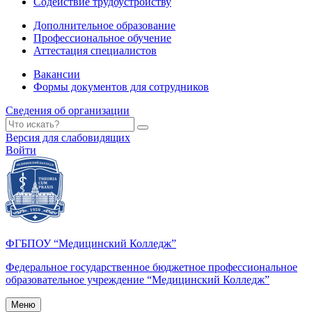
Содействие трудоустройству
Дополнительное образование
Профессиональное обучение
Аттестация специалистов
Вакансии
Формы документов для сотрудников
Сведения об организации
Версия для слабовидящих
Войти
ФГБПОУ “Медицинский Колледж”
Федеральное государственное бюджетное профессиональное
образовательное учреждение “Медицинский Колледж”
Меню