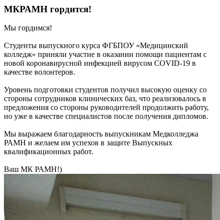
МКРАМН гордится!
Мы гордимся!
Студенты выпускного курса ФГБПОУ «Медицинский
колледж» приняли участие в оказании помощи пациентам с
новой коронавирусной инфекцией вирусом COVID-19 в
качестве волонтеров.
Уровень подготовки студентов получил высокую оценку со
стороны сотрудников клинических баз, что реализовалось в
предложения со стороны руководителей продолжить работу,
но уже в качестве специалистов после получения дипломов.
Мы выражаем благодарность выпускникам Медколледжа
РАМН и желаем им успехов в защите Выпускных
квалификационных работ.
Ваш МК РАМН!)