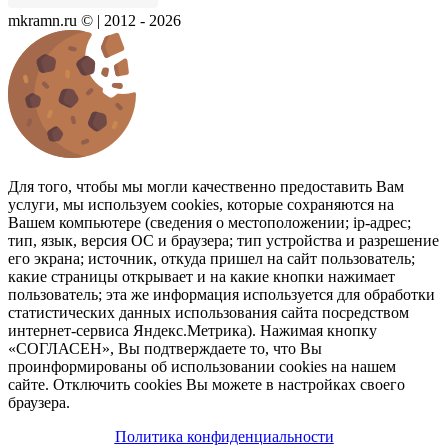
mkramn.ru © | 2012 - 2026
Для того, чтобы мы могли качественно предоставить Вам
услуги, мы используем cookies, которые сохраняются на
Вашем компьютере (сведения о местоположении; ip-адрес;
тип, язык, версия ОС и браузера; тип устройства и разрешение
его экрана; источник, откуда пришел на сайт пользователь;
какие страницы открывает и на какие кнопки нажимает
пользователь; эта же информация используется для обработки
статистических данных использования сайта посредством
интернет-сервиса Яндекс.Метрика). Нажимая кнопку
«СОГЛАСЕН», Вы подтверждаете то, что Вы
проинформированы об использовании cookies на нашем
сайте. Отключить cookies Вы можете в настройках своего
браузера.
Политика конфиденциальности