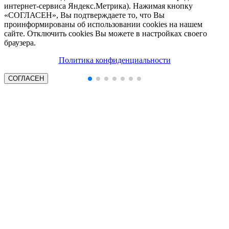
интернет-сервиса Яндекс.Метрика). Нажимая кнопку
«СОГЛАСЕН», Вы подтверждаете то, что Вы
проинформированы об использовании cookies на нашем
сайте. Отключить cookies Вы можете в настройках своего
браузера.
Политика конфиденциальности
СОГЛАСЕН