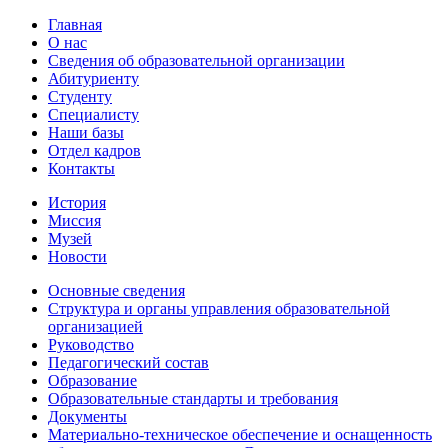
Главная
О нас
Сведения об образовательной организации
Абитуриенту
Студенту
Специалисту
Наши базы
Отдел кадров
Контакты
История
Миссия
Музей
Новости
Основные сведения
Структура и органы управления образовательной
организацией
Руководство
Педагогический состав
Образование
Образовательные стандарты и требования
Документы
Материально-техническое обеспечение и оснащенность