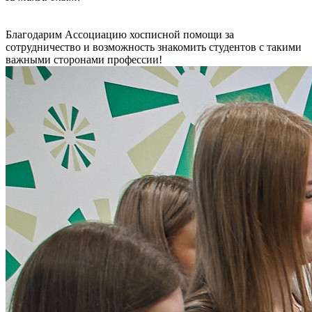
Благодарим Ассоциацию хосписной помощи за
сотрудничество и возможность знакомить студентов с такими
важными сторонами профессии!