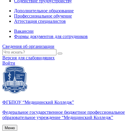
Содействие трудоустройству
Дополнительное образование
Профессиональное обучение
Аттестация специалистов
Вакансии
Формы документов для сотрудников
Сведения об организации
Версия для слабовидящих
Войти
ФГБПОУ “Медицинский Колледж”
Федеральное государственное бюджетное профессиональное
образовательное учреждение “Медицинский Колледж”
Меню