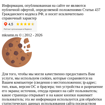
Информация, опубликованная на сайте не являются
публичной офертой, определяемой положениями Статьи 437
Гражданского кодекса РФ, и носит исключительно
справочный характер
mkramn.ru © | 2012 - 2026
Для того, чтобы мы могли качественно предоставить Вам
услуги, мы используем cookies, которые сохраняются на
Вашем компьютере (сведения о местоположении; ip-адрес;
тип, язык, версия ОС и браузера; тип устройства и разрешение
его экрана; источник, откуда пришел на сайт пользователь;
какие страницы открывает и на какие кнопки нажимает
пользователь; эта же информация используется для обработки
статистических данных использования сайта посредством