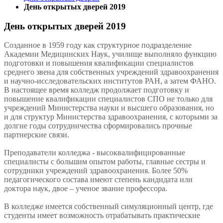
День открытых дверей 2019
День открытых дверей 2019
Созданное в 1959 году как структурное подразделение
Академии Медицинских Наук, училище выполняло функцию
подготовки и повышения квалификации специалистов
среднего звена для собственных учреждений здравоохранения
и научно-исследовательских институтов РАН, а затем ФАНО.
В настоящее время колледж продолжает подготовку и
повышение квалификации специалистов СПО не только для
учреждений Министерства науки и высшего образования, но
и для структур Министерства здравоохранения, с которыми за
долгие годы сотрудничества сформировались прочные
партнерские связи.
Преподаватели колледжа - высоквалифицированные
специалисты с большим опытом работы, главные сестры и
сотрудники учреждений здравоохранения. Более 50%
педагогического состава имеют степень кандидата или
доктора наук, двое – ученое звание профессора.
В колледже имеется собственный симуляционный центр, где
студенты имеет возможность отрабатывать практические