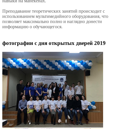
навыки на манекенах.
Преподавание теоретических занятий происходит с
использованием мультимедийного оборудования, что
позволяет максимально полно и наглядно донести
информацию о обучающегося.
фотографии с дня открытых дверей 2019