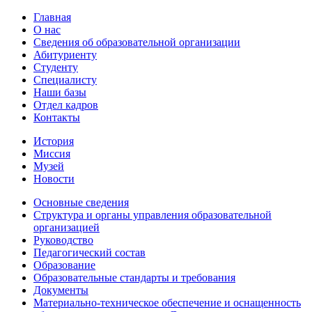
Главная
О нас
Сведения об образовательной организации
Абитуриенту
Студенту
Специалисту
Наши базы
Отдел кадров
Контакты
История
Миссия
Музей
Новости
Основные сведения
Структура и органы управления образовательной
организацией
Руководство
Педагогический состав
Образование
Образовательные стандарты и требования
Документы
Материально-техническое обеспечение и оснащенность