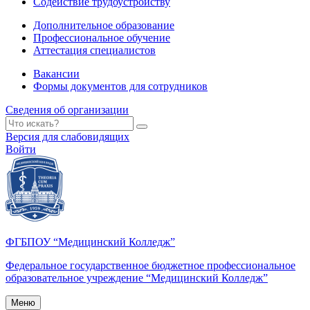
Содействие трудоустройству
Дополнительное образование
Профессиональное обучение
Аттестация специалистов
Вакансии
Формы документов для сотрудников
Сведения об организации
Версия для слабовидящих
Войти
ФГБПОУ “Медицинский Колледж”
Федеральное государственное бюджетное профессиональное
образовательное учреждение “Медицинский Колледж”
Меню