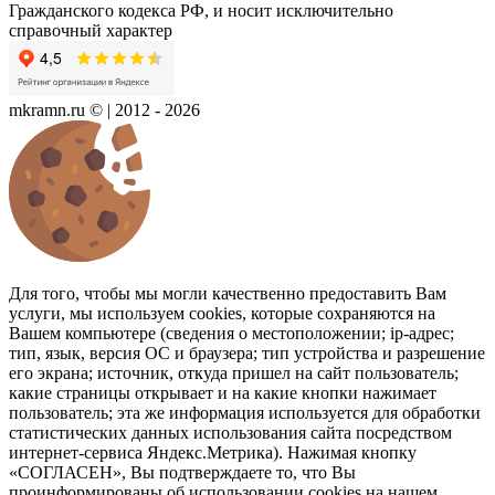
Гражданского кодекса РФ, и носит исключительно
справочный характер
mkramn.ru © | 2012 - 2026
Для того, чтобы мы могли качественно предоставить Вам
услуги, мы используем cookies, которые сохраняются на
Вашем компьютере (сведения о местоположении; ip-адрес;
тип, язык, версия ОС и браузера; тип устройства и разрешение
его экрана; источник, откуда пришел на сайт пользователь;
какие страницы открывает и на какие кнопки нажимает
пользователь; эта же информация используется для обработки
статистических данных использования сайта посредством
интернет-сервиса Яндекс.Метрика). Нажимая кнопку
«СОГЛАСЕН», Вы подтверждаете то, что Вы
проинформированы об использовании cookies на нашем