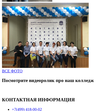
ВСЕ ФОТО
Посмотрите видеоролик про наш колледж
КОНТАКТНАЯ ИНФОРМАЦИЯ
+7(499) 418-00-02